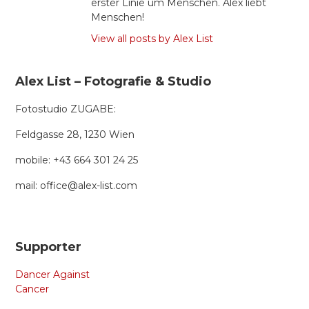
erster Linie um Menschen. Alex liebt
Menschen!
View all posts by Alex List
Alex List – Fotografie & Studio
Fotostudio ZUGABE:
Feldgasse 28, 1230 Wien
mobile: +43 664 301 24 25
mail: office@alex-list.com
Supporter
Dancer Against
Cancer