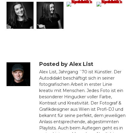
Posted by Alex List
Alex List, Jahrgang `70 ist Künstler. Der
Autodidakt beschäftigt sich in seiner
fotografischen Arbeit in erster Linie
kreativ mit Menschen. Jedes Foto ist ein
besonderer Hingucker voller Farbe,
Kontrast und Kreativität. Der Fotograf &
Grafikdesigner aus Wien ist Profi-DJ und
bekannt für seine perfekt, dem jeweiligen
Anlass entsprechende, abgestimmten
Playlists. Auch beim Auflegen geht es in