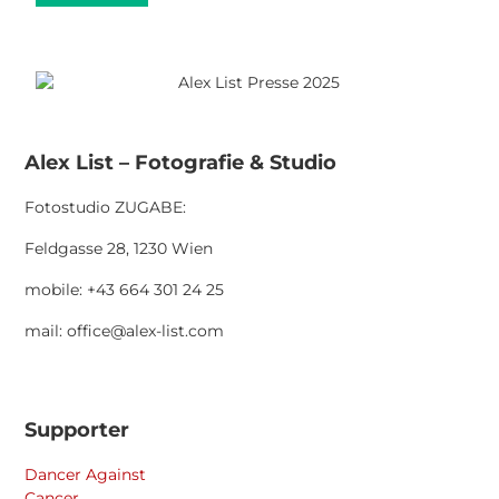
Alex List – Fotografie & Studio
Fotostudio ZUGABE:
Feldgasse 28, 1230 Wien
mobile: +43 664 301 24 25
mail: office@alex-list.com
Supporter
Dancer Against
Cancer