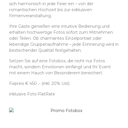
sich harmonisch in jede Feier ein – von der
romantischen Hochzeit bis zur exklusiven
Firmenveranstaltung.
Ihre Gäste genießen eine intuitive Bedienung und
erhalten hochwertige Fotos sofort zum Mitnehmen
oder Teilen. Ob charmantes Einzelportrait oder
lebendige Gruppenaufnahme – jede Erinnerung wird in
bestechender Qualität festgehalten.
Setzen Sie auf eine Fotobox, die nicht nur Fotos
macht, sondern Emotionen einfängt und Ihr Event
mit einem Hauch von Besonderem bereichert.
Fixpreis € 450 ,- (inkl. 20% Ust)
inklusive Foto-FlatRate