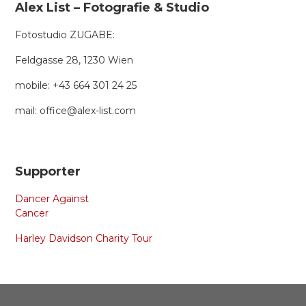
Alex List – Fotografie & Studio
Fotostudio ZUGABE:
Feldgasse 28, 1230 Wien
mobile: +43 664 301 24 25
mail: office@alex-list.com
Supporter
Dancer Against
Cancer
Harley Davidson Charity Tour