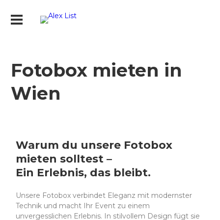
Fotobox mieten in
Wien
Warum du unsere Fotobox
mieten solltest –
Ein Erlebnis, das bleibt.
Unsere Fotobox verbindet Eleganz mit modernster
Technik und macht Ihr Event zu einem
unvergesslichen Erlebnis. In stilvollem Design fügt sie