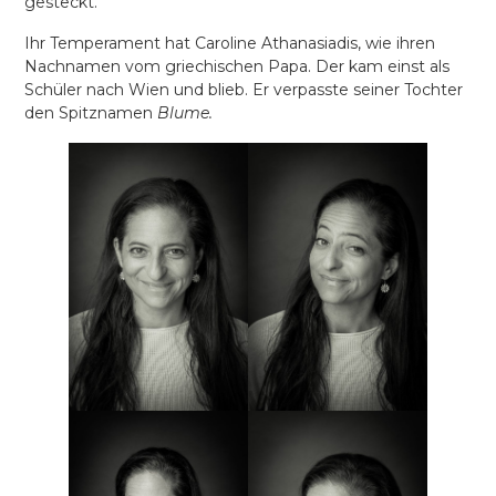
gesteckt.“
Ihr Temperament hat Caroline Athanasiadis, wie ihren
Nachnamen vom griechischen Papa. Der kam einst als
Schüler nach Wien und blieb. Er verpasste seiner Tochter
den Spitznamen
Blume.