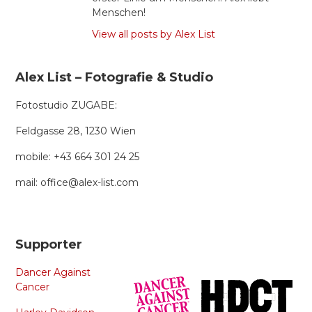
Menschen!
View all posts by Alex List
Alex List – Fotografie & Studio
Fotostudio ZUGABE:
Feldgasse 28, 1230 Wien
mobile: +43 664 301 24 25
mail: office@alex-list.com
Supporter
Dancer Against
Cancer