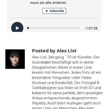
Posted by Alex List
Alex List, Jahrgang `70 ist Künstler. Der
Autodidakt beschäftigt sich in seiner
fotografischen Arbeit in erster Linie
kreativ mit Menschen. Jedes Foto ist ein
besonderer Hingucker voller Farbe,
Kontrast und Kreativität. Der Fotograf &
Grafikdesigner aus Wien ist Profi-DJ und
bekannt für seine perfekt, dem jeweiligen
Anlass entsprechende, abgestimmten
Playlists. Auch beim Auflegen geht es in
erster Linie um Menschen. Alex liebt