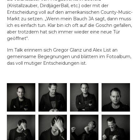
(Kristallzauber, DirdljägerBall, etc.) oder mit der
Entscheidung voll auf den amerikanischen County-Music-
Markt zu setzen. „Wenn mein Bauch JA sagt, dann muss
ich es einfach tun. Klar bin ich oft auf die Goschn gefallen,
aber trotzdem hat sich immer wieder eine neue Tür
geöffnet“.
Im Talk erinnern sich Gregor Glanz und Alex List an
gemeinsame Begegnungen und blättern im Fotoalbum,
das voll mutiger Entscheidungen ist.