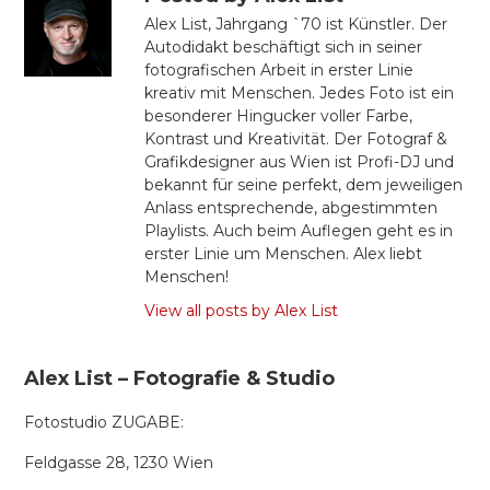
Alex List, Jahrgang `70 ist Künstler. Der
Autodidakt beschäftigt sich in seiner
fotografischen Arbeit in erster Linie
kreativ mit Menschen. Jedes Foto ist ein
besonderer Hingucker voller Farbe,
Kontrast und Kreativität. Der Fotograf &
Grafikdesigner aus Wien ist Profi-DJ und
bekannt für seine perfekt, dem jeweiligen
Anlass entsprechende, abgestimmten
Playlists. Auch beim Auflegen geht es in
erster Linie um Menschen. Alex liebt
Menschen!
View all posts by Alex List
Alex List – Fotografie & Studio
Fotostudio ZUGABE:
Feldgasse 28, 1230 Wien