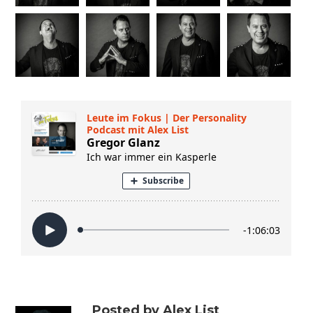
Posted by Alex List