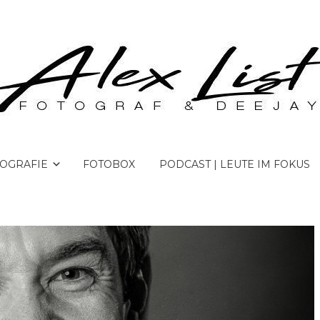
OGRAFIE
FOTOBOX
PODCAST | LEUTE IM FOKUS