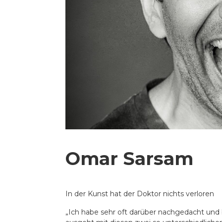
Omar Sarsam
In der Kunst hat der Doktor nichts verloren
„Ich habe sehr oft darüber nachgedacht und b