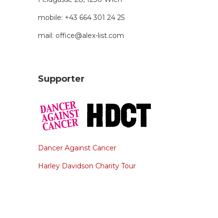
mobile: +43 664 301 24 25
mail: office@alex-list.com
Supporter
Dancer Against Cancer
Harley Davidson Charity Tour